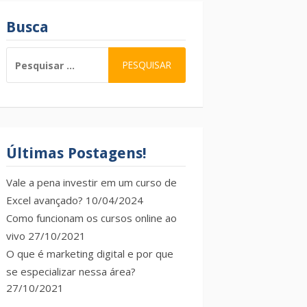
Busca
PESQUISAR
POR:
Últimas Postagens!
Vale a pena investir em um curso de
Excel avançado?
10/04/2024
Como funcionam os cursos online ao
vivo
27/10/2021
O que é marketing digital e por que
se especializar nessa área?
27/10/2021