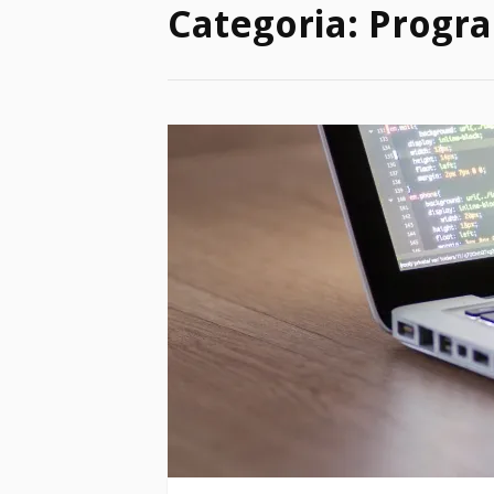
Categoria:
Progr