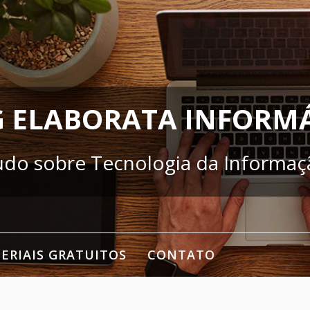
 ELABORATA INFORM
udo sobre Tecnologia da Informaç
ERIAIS GRATUITOS
CONTATO