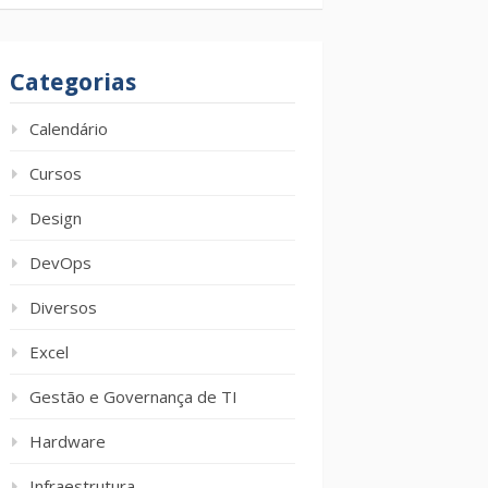
Categorias
Calendário
Cursos
Design
DevOps
Diversos
Excel
Gestão e Governança de TI
Hardware
Infraestrutura