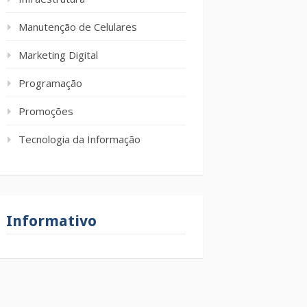
Manutenção de Celulares
Marketing Digital
Programação
Promoções
Tecnologia da Informação
Informativo