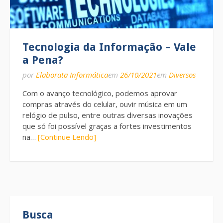
Tecnologia da Informação – Vale
a Pena?
por
Elaborata Informática
em
26/10/2021
em
Diversos
Com o avanço tecnológico, podemos aprovar
compras através do celular, ouvir música em um
relógio de pulso, entre outras diversas inovações
que só foi possível graças a fortes investimentos
na…
[Continue Lendo]
Busca