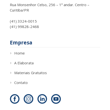
Rua Monsenhor Celso, 256 – 1º andar. Centro –
Curitiba/PR
(41) 3324-0015
(41) 99828-2468
Empresa
Home
A Elaborata
Materiais Gratuitos
Contato