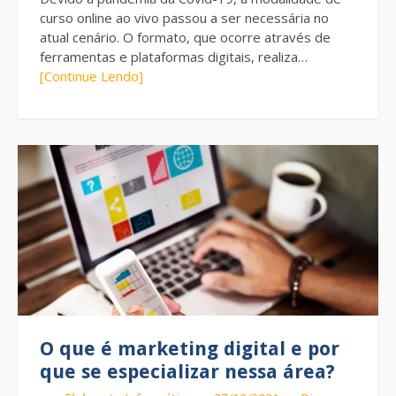
curso online ao vivo passou a ser necessária no
atual cenário. O formato, que ocorre através de
ferramentas e plataformas digitais, realiza…
[Continue Lendo]
O que é marketing digital e por
que se especializar nessa área?