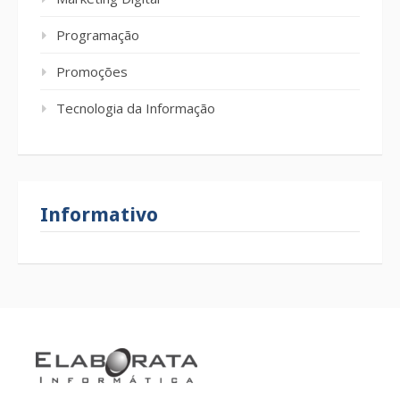
Programação
Promoções
Tecnologia da Informação
Informativo