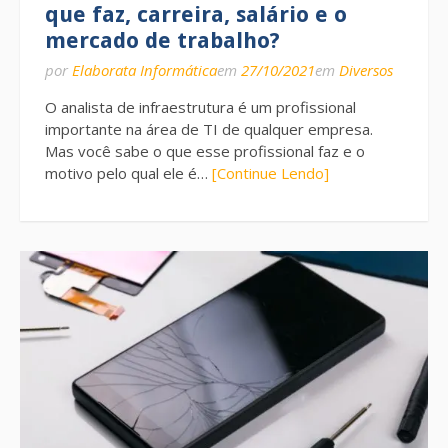
que faz, carreira, salário e o
mercado de trabalho?
por
Elaborata Informática
em
27/10/2021
em
Diversos
O analista de infraestrutura é um profissional
importante na área de TI de qualquer empresa.
Mas você sabe o que esse profissional faz e o
motivo pelo qual ele é…
[Continue Lendo]