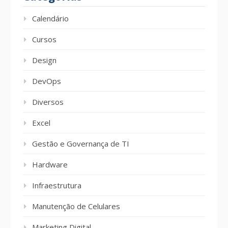
Calendário
Cursos
Design
DevOps
Diversos
Excel
Gestão e Governança de TI
Hardware
Infraestrutura
Manutenção de Celulares
Marketing Digital