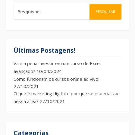
PESQUISAR
POR:
Últimas Postagens!
Vale a pena investir em um curso de Excel
avançado?
10/04/2024
Como funcionam os cursos online ao vivo
27/10/2021
O que é marketing digital e por que se especializar
nessa área?
27/10/2021
Categorias