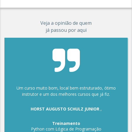
Veja a opinião de quem
já passou por aqui
Um curso muito bom, local bem estruturado, ótimo
instrutor e um dos melhores cursos que já fiz.
HORST AUGUSTO SCHULZ JUNIOR
,
Treinamento
Python com Lógica de Programação