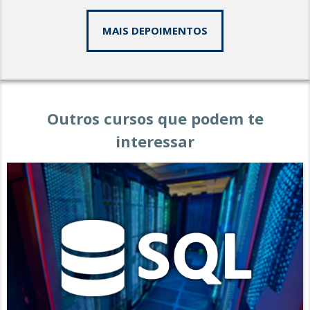
MAIS DEPOIMENTOS
Outros cursos que podem te
interessar