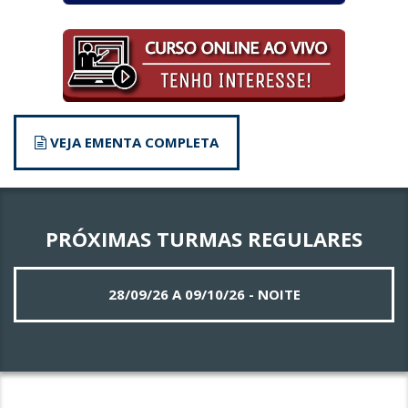
VEJA EMENTA COMPLETA
PRÓXIMAS TURMAS REGULARES
28/09/26 A 09/10/26 - NOITE