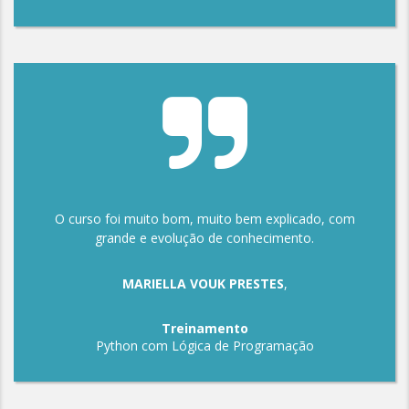
O curso foi muito bom, muito bem explicado, com
grande e evolução de conhecimento.
MARIELLA VOUK PRESTES
,
Treinamento
Python com Lógica de Programação