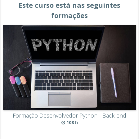
Este curso está nas seguintes
formações
Formação Desenvolvedor Python - Back-end
108 h