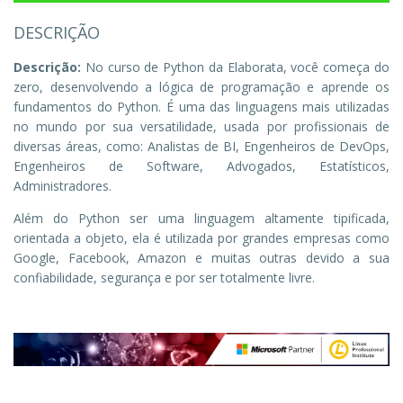
DESCRIÇÃO
Descrição:
No curso de Python da Elaborata, você começa do
zero, desenvolvendo a lógica de programação e aprende os
fundamentos do Python. É uma das linguagens mais utilizadas
no mundo por sua versatilidade, usada por profissionais de
diversas áreas, como: Analistas de BI, Engenheiros de DevOps,
Engenheiros de Software, Advogados, Estatísticos,
Administradores.
Além do Python ser uma linguagem altamente tipificada,
orientada a objeto, ela é utilizada por grandes empresas como
Google, Facebook, Amazon e muitas outras devido a sua
confiabilidade, segurança e por ser totalmente livre.