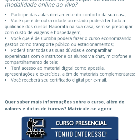
modalidade online ao vivo?
Participe das aulas diretamente do conforto da sua casa;
Você que é de outra cidade ou estado poderá ter toda a
qualidade dos cursos Elaborata na sua casa, sem se preocupar
com custo de viagens e hospedagem;
Você que é de Curitiba poderá fazer o curso economizando
gastos como transporte público ou estacionamentos;
Poderá tirar todas as suas dúvidas e compartilhar
experiências com o instrutor e os alunos via chat, microfone e
compartilhamento de tela;
Terá acesso ao material digital como apostila,
apresentações e exercícios, além de materiais complementares;
Você receberá seu certificado digital por e-mail.
Quer saber mais informações sobre o curso, além de
valores e datas de turmas? Matricule-se agora: