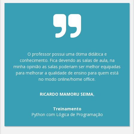
O professor possui uma ótima didática e
conhecimento. Fica devendo as salas de aula, na
minha opinião as salas poderiam ser melhor equipadas
para melhorar a qualidade de ensino para quem está
no modo online/home office.
RICARDO MAMORU SEIMA
,
Treinamento
Python com Lógica de Programação