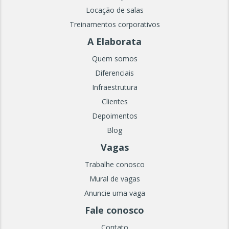
Locação de salas
Treinamentos corporativos
A Elaborata
Quem somos
Diferenciais
Infraestrutura
Clientes
Depoimentos
Blog
Vagas
Trabalhe conosco
Mural de vagas
Anuncie uma vaga
Fale conosco
Contato