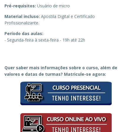
Pré-requisitos:
Usuário de micro
Material incluso:
Apostila Digital e Certificado
Profissionalizante.
Período das aulas:
- Segunda-feira à sexta-feira - 19h até 22h
Quer saber mais informações sobre o curso, além de
valores e datas de turmas? Matricule-se agora: