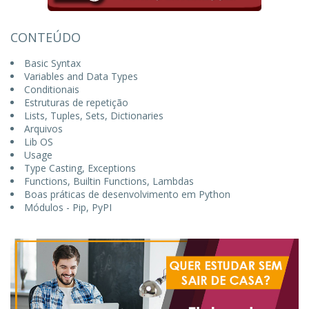
CONTEÚDO
Basic Syntax
Variables and Data Types
Conditionais
Estruturas de repetição
Lists, Tuples, Sets, Dictionaries
Arquivos
Lib OS
Usage
Type Casting, Exceptions
Functions, Builtin Functions, Lambdas
Boas práticas de desenvolvimento em Python
Módulos - Pip, PyPI