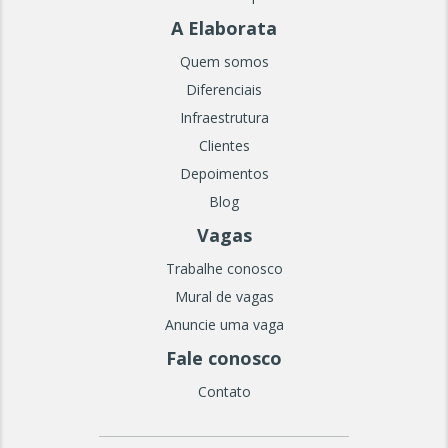
A Elaborata
Quem somos
Diferenciais
Infraestrutura
Clientes
Depoimentos
Blog
Vagas
Trabalhe conosco
Mural de vagas
Anuncie uma vaga
Fale conosco
Contato