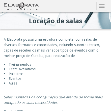
Busca
Exibir
nave
Locação de salas
A Elaborata possui uma estrutura completa, com salas de
diversos formatos e capacidades, incluindo suporte técnico,
capaz de receber os mais variados tipos de eventos com o
melhor preço de Curitiba, para realização de:
Treinamentos
Teste avaliativos
Palestras
Eventos
Aulas
Salas montadas na configuração que atende de forma mais
adequada às suas necessidades