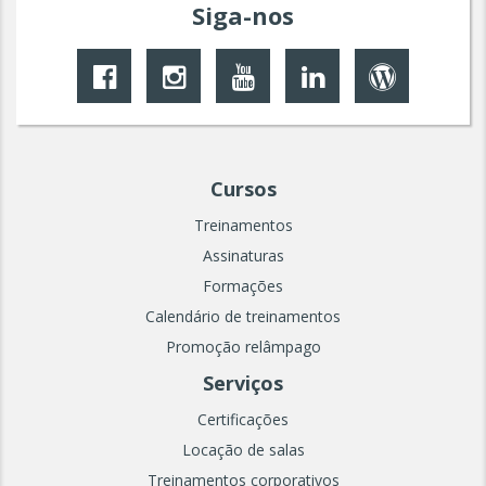
Siga-nos
Cursos
Treinamentos
Assinaturas
Formações
Calendário de treinamentos
Promoção relâmpago
Serviços
Certificações
Locação de salas
Treinamentos corporativos