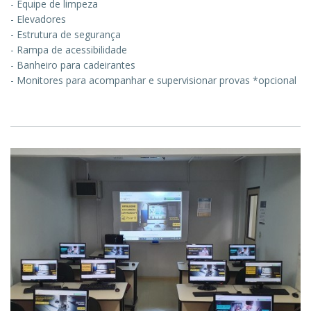
- Equipe de limpeza
- Elevadores
- Estrutura de segurança
- Rampa de acessibilidade
- Banheiro para cadeirantes
- Monitores para acompanhar e supervisionar provas *opcional