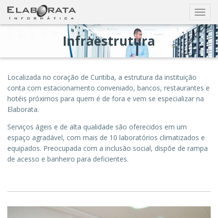
Busca
Exibir
nave
Infraestrutura
Localizada no coração de Curitiba, a estrutura da instituição
conta com estacionamento conveniado, bancos, restaurantes e
hotéis próximos para quem é de fora e vem se especializar na
Elaborata.
Serviços ágeis e de alta qualidade são oferecidos em um
espaço agradável, com mais de 10 laboratórios climatizados e
equipados. Preocupada com a inclusão social, dispõe de rampa
de acesso e banheiro para deficientes.