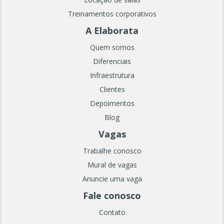
Treinamentos corporativos
A Elaborata
Quem somos
Diferenciais
Infraestrutura
Clientes
Depoimentos
Blog
Vagas
Trabalhe conosco
Mural de vagas
Anuncie uma vaga
Fale conosco
Contato