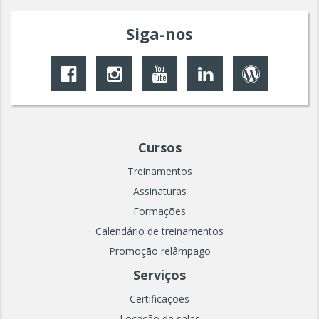
Siga-nos
Cursos
Treinamentos
Assinaturas
Formações
Calendário de treinamentos
Promoção relâmpago
Serviços
Certificações
Locação de salas