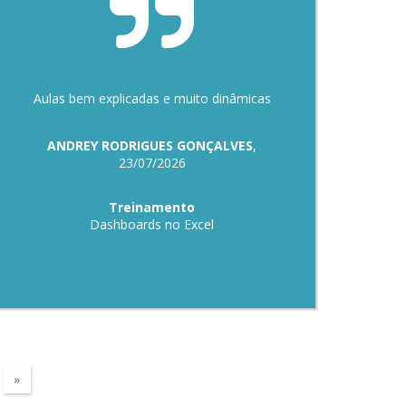
Aulas bem explicadas e muito dinâmicas
ANDREY RODRIGUES GONÇALVES
,
23/07/2026
Treinamento
Dashboards no Excel
»