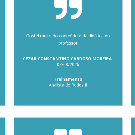
Gostei muito do conteúdo e da didática do
professor
CEZAR CONSTANTINO CARDOSO MOREIRA
,
03/08/2026
Treinamento
Analista de Redes II