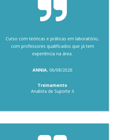
Curso com teóricas e práticas em laboratório,
com professores qualificados que já tem
experiência na área.
ANNIA
, 06/08/2026
Treinamento
Analista de Suporte II