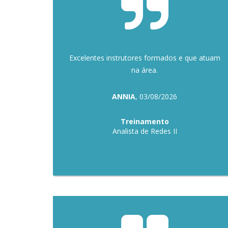
Excelentes instrutores formados e que atuam
na área.
ANNIA
, 03/08/2026
Treinamento
Analista de Redes II