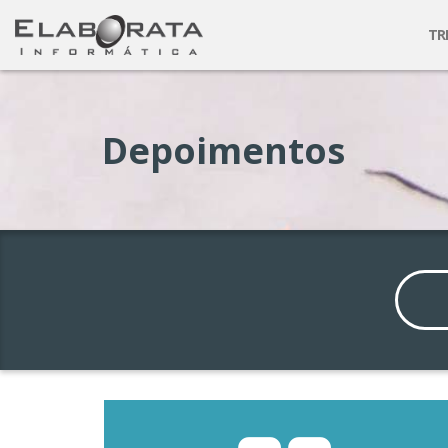
TR
Depoimentos