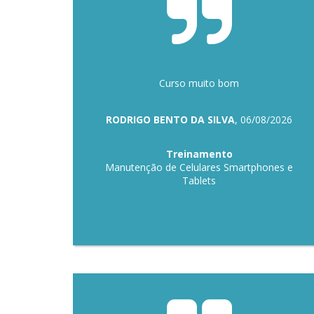
Curso muito bom
RODRIGO BENTO DA SILVA
, 06/08/2026
Treinamento
Manutenção de Celulares Smartphones e
Tablets