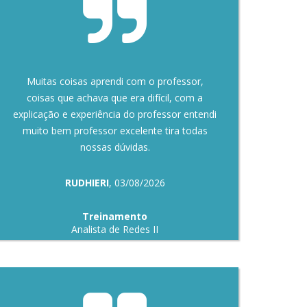
Muitas coisas aprendi com o professor,
coisas que achava que era difícil, com a
explicação e experiência do professor entendi
muito bem professor excelente tira todas
nossas dúvidas.
RUDHIERI
, 03/08/2026
Treinamento
Analista de Redes II