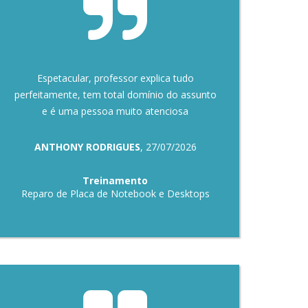
Espetacular, professor explica tudo
perfeitamente, tem total domínio do assunto
e é uma pessoa muito atenciosa
ANTHONY RODRIGUES
, 27/07/2026
Treinamento
Reparo de Placa de Notebook e Desktops