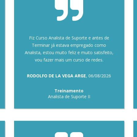
Fiz Curso Analista de Suporte e antes de
Terminar já estava empregado como
Analista, estou muito feliz e muito satisfeito,
vou fazer mais um curso de redes.
RODOLFO DE LA VEGA ARGE
, 06/08/2026
Treinamento
Analista de Suporte II