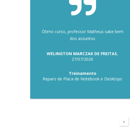
Ótimo curso, professor Matheus sabe bem
dos assuntos
WELINGTON MARCZAK DE FREITAS
,
27/07/2026
Treinamento
Reparo de Placa de Notebook e Desktops
«