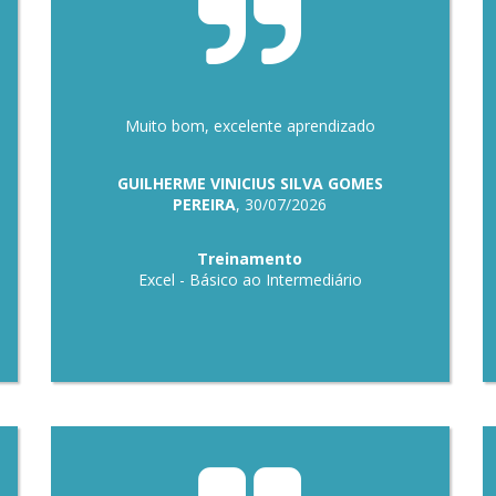
Muito bom, excelente aprendizado
GUILHERME VINICIUS SILVA GOMES
PEREIRA
, 30/07/2026
Treinamento
Excel - Básico ao Intermediário