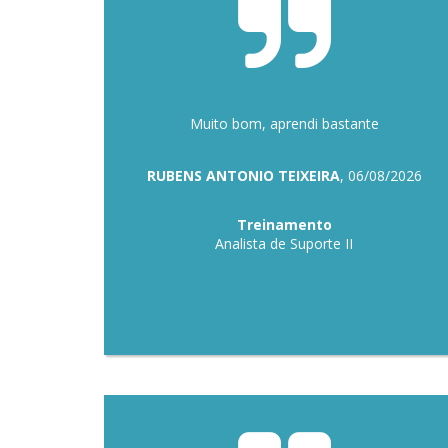
Muito bom, aprendi bastante
RUBENS ANTONIO TEIXEIRA
, 06/08/2026
Treinamento
Analista de Suporte II