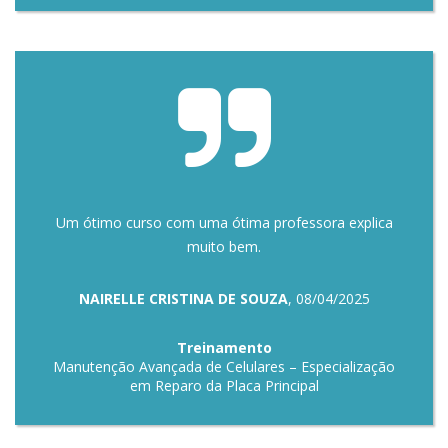
Um ótimo curso com uma ótima professora explica
muito bem.
NAIRELLE CRISTINA DE SOUZA
, 08/04/2025
Treinamento
Manutenção Avançada de Celulares – Especialização
em Reparo da Placa Principal