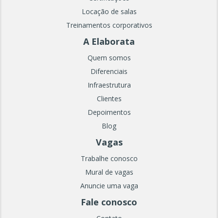
Locação de salas
Treinamentos corporativos
A Elaborata
Quem somos
Diferenciais
Infraestrutura
Clientes
Depoimentos
Blog
Vagas
Trabalhe conosco
Mural de vagas
Anuncie uma vaga
Fale conosco