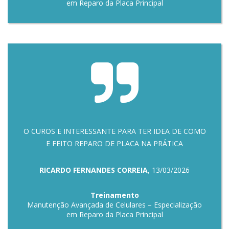
em Reparo da Placa Principal
O CUROS E INTERESSANTE PARA TER IDEA DE COMO
E FEITO REPARO DE PLACA NA PRÁTICA
RICARDO FERNANDES CORREIA
, 13/03/2026
Treinamento
Manutenção Avançada de Celulares – Especialização
em Reparo da Placa Principal