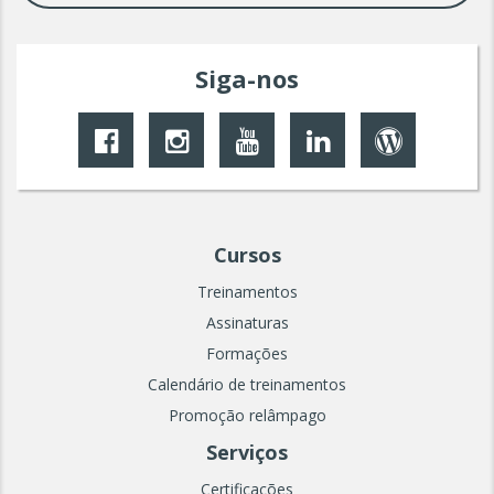
Siga-nos
Cursos
Treinamentos
Assinaturas
Formações
Calendário de treinamentos
Promoção relâmpago
Serviços
Certificações