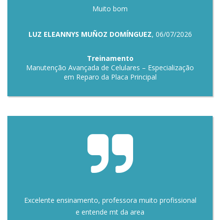
Muito bom
LUZ ELEANNYS MUÑOZ DOMÍNGUEZ
, 06/07/2026
Treinamento
Manutenção Avançada de Celulares – Especialização
em Reparo da Placa Principal
Excelente ensinamento, professora muito profissional
e entende mt da area