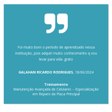
Foi muito bom o período de aprendizado nessa
instituição, pois adquiri muito conhecimento q vou
levar para vida .grato
GALAHAN RICARDO RODRIGUES
, 18/06/2024
Treinamento
Manutenção Avançada de Celulares – Especialização
em Reparo da Placa Principal