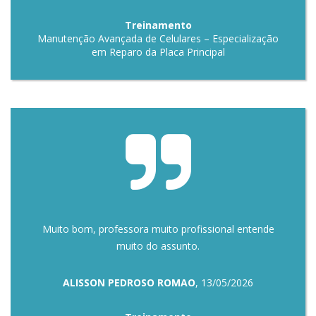
Treinamento
Manutenção Avançada de Celulares – Especialização
em Reparo da Placa Principal
Muito bom, professora muito profissional entende
muito do assunto.
ALISSON PEDROSO ROMAO
, 13/05/2026