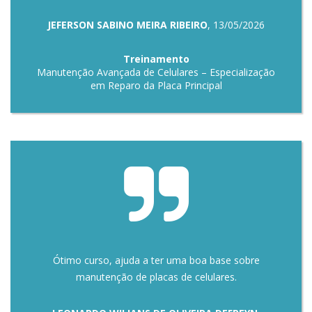
JEFERSON SABINO MEIRA RIBEIRO
, 13/05/2026
Treinamento
Manutenção Avançada de Celulares – Especialização
em Reparo da Placa Principal
Ótimo curso, ajuda a ter uma boa base sobre
manutenção de placas de celulares.