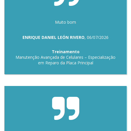
Muito bom
ENRIQUE DANIEL LEÓN RIVERO
, 06/07/2026
Treinamento
Manutenção Avançada de Celulares – Especialização
em Reparo da Placa Principal