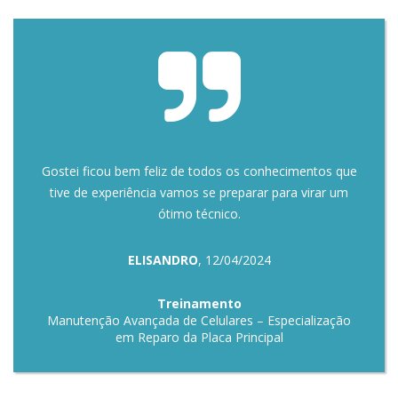
Gostei ficou bem feliz de todos os conhecimentos que
tive de experiência vamos se preparar para virar um
ótimo técnico.
ELISANDRO
, 12/04/2024
Treinamento
Manutenção Avançada de Celulares – Especialização
em Reparo da Placa Principal