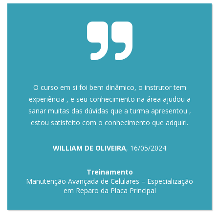
O curso em si foi bem dinâmico, o instrutor tem
experiência , e seu conhecimento na área ajudou a
sanar muitas das dúvidas que a turma apresentou ,
estou satisfeito com o conhecimento que adquiri.
WILLIAM DE OLIVEIRA
, 16/05/2024
Treinamento
Manutenção Avançada de Celulares – Especialização
em Reparo da Placa Principal