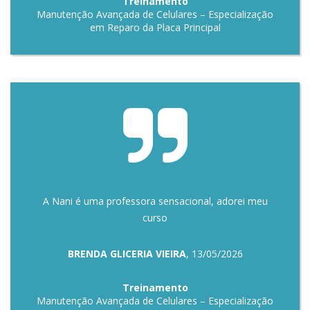
Treinamento
Manutenção Avançada de Celulares – Especialização
em Reparo da Placa Principal
A Nani é uma professora sensacional, adorei meu
curso
BRENDA GLICERIA VIEIRA
, 13/05/2026
Treinamento
Manutenção Avançada de Celulares – Especialização