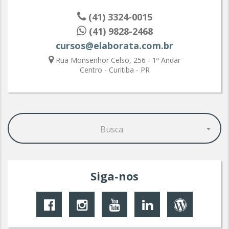
(41) 3324-0015
(41) 9828-2468
cursos@elaborata.com.br
Rua Monsenhor Celso, 256 - 1º Andar
Centro - Curitiba - PR
Busca
Siga-nos