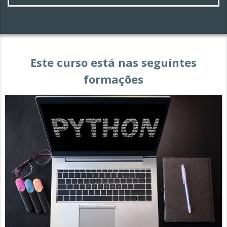
Este curso está nas seguintes
formações