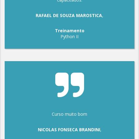
RAFAEL DE SOUZA MAROSTICA
,
Treinamento
Python II
Curso muito bom
NICOLAS FONSECA BRANDINI
,