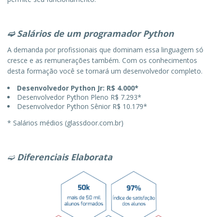
➫
Salários de um programador Python
A demanda por profissionais que dominam essa linguagem só
cresce e as remunerações também. Com os conhecimentos
desta formação você se tornará um desenvolvedor completo.
Desenvolvedor Python Jr: R$ 4.000*
Desenvolvedor Python Pleno R$ 7.293*
Desenvolvedor Python Sênior R$ 10.179*
* Salários médios (glassdoor.com.br)
➫
Diferenciais Elaborata