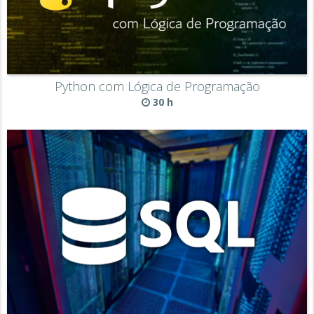
Python com Lógica de Programação
30 h