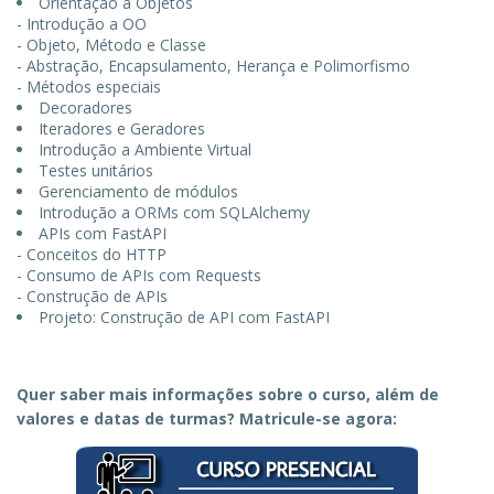
Orientação a Objetos
- Introdução a OO
- Objeto, Método e Classe
- Abstração, Encapsulamento, Herança e Polimorfismo
- Métodos especiais
Decoradores
Iteradores e Geradores
Introdução a Ambiente Virtual
Testes unitários
Gerenciamento de módulos
Introdução a ORMs com SQLAlchemy
APIs com FastAPI
- Conceitos do HTTP
- Consumo de APIs com Requests
- Construção de APIs
Projeto: Construção de API com FastAPI
Quer saber mais informações sobre o curso, além de
valores e datas de turmas? Matricule-se agora: