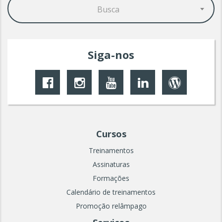
Busca
Siga-nos
Cursos
Treinamentos
Assinaturas
Formações
Calendário de treinamentos
Promoção relâmpago