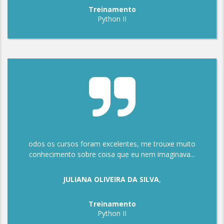
Treinamento
Python II
odos os cursos foram excelentes, me trouxe muito
conhecimento sobre coisa que eu nem imaginava...
JULIANA OLIVEIRA DA SILVA
,
Treinamento
Python II