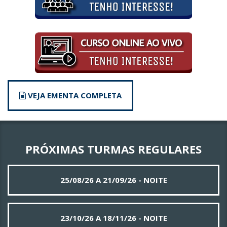
VEJA EMENTA COMPLETA
PRÓXIMAS TURMAS REGULARES
25/08/26 A 21/09/26 - NOITE
23/10/26 A 18/11/26 - NOITE