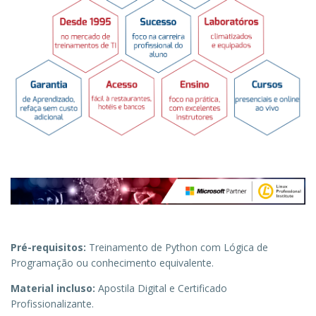
Pré-requisitos:
Treinamento de Python com Lógica de
Programação ou conhecimento equivalente.
Material incluso:
Apostila Digital e Certificado
Profissionalizante.