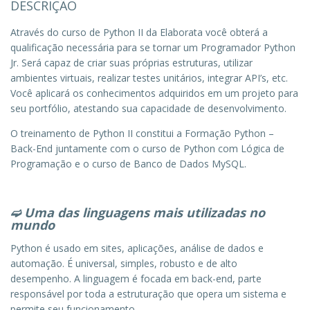
DESCRIÇÃO
Através do curso de Python II da Elaborata você obterá a
qualificação necessária para se tornar um Programador Python
Jr. Será capaz de criar suas próprias estruturas, utilizar
ambientes virtuais, realizar testes unitários, integrar API’s, etc.
Você aplicará os conhecimentos adquiridos em um projeto para
seu portfólio, atestando sua capacidade de desenvolvimento.
O treinamento de Python II constitui a Formação Python –
Back-End juntamente com o curso de Python com Lógica de
Programação e o curso de Banco de Dados MySQL.
➫
Uma das linguagens mais utilizadas no
mundo
Python é usado em sites, aplicações, análise de dados e
automação. É universal, simples, robusto e de alto
desempenho. A linguagem é focada em back-end, parte
responsável por toda a estruturação que opera um sistema e
permite seu funcionamento.