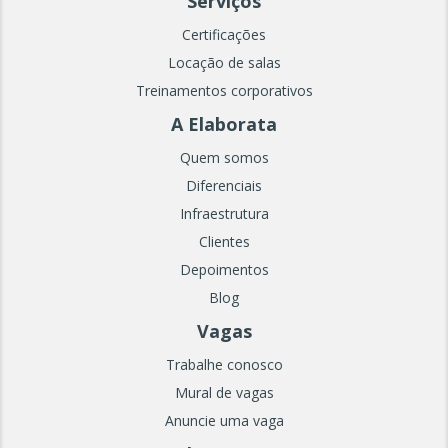
Serviços
Certificações
Locação de salas
Treinamentos corporativos
A Elaborata
Quem somos
Diferenciais
Infraestrutura
Clientes
Depoimentos
Blog
Vagas
Trabalhe conosco
Mural de vagas
Anuncie uma vaga