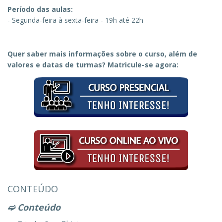
Período das aulas:
- Segunda-feira à sexta-feira - 19h até 22h
Quer saber mais informações sobre o curso, além de
valores e datas de turmas? Matricule-se agora:
CONTEÚDO
➫
Conteúdo