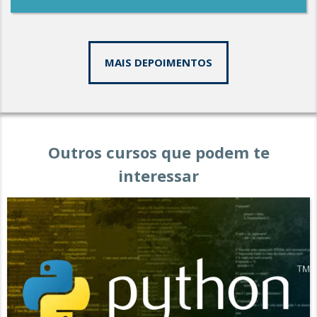
MAIS DEPOIMENTOS
Outros cursos que podem te
interessar