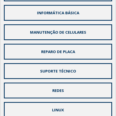
INFORMÁTICA BÁSICA
MANUTENÇÃO DE CELULARES
REPARO DE PLACA
SUPORTE TÉCNICO
REDES
LINUX