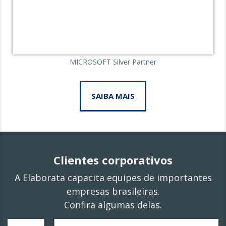
MICROSOFT Silver Partner
SAIBA MAIS
Clientes corporativos
A Elaborata capacita equipes de importantes
empresas brasileiras.
Confira algumas delas.