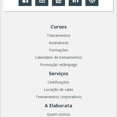
Cursos
Treinamentos
Assinaturas
Formações
Calendário de treinamentos
Promoção relâmpago
Serviços
Certificações
Locação de salas
Treinamentos corporativos
A Elaborata
Quem somos