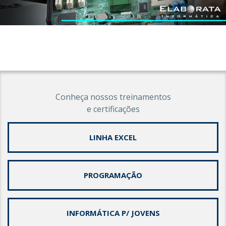
Conheça nossos treinamentos
e certificações
LINHA EXCEL
PROGRAMAÇÃO
INFORMÁTICA P/ JOVENS