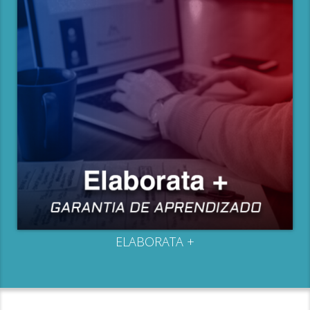
ELABORATA +