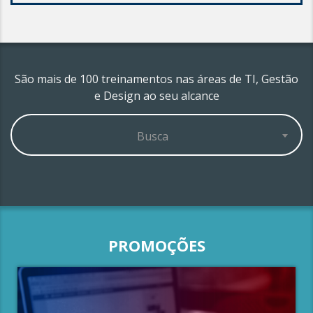
São mais de 100 treinamentos nas áreas de TI, Gestão
e Design ao seu alcance
Busca
PROMOÇÕES