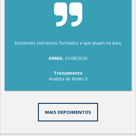
Excelentes instrutores formados e que atuam na área.
ANNIA
, 03/08/2026
Treinamento
Analista de Redes II
MAIS DEPOIMENTOS