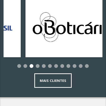
MAIS CLIENTES