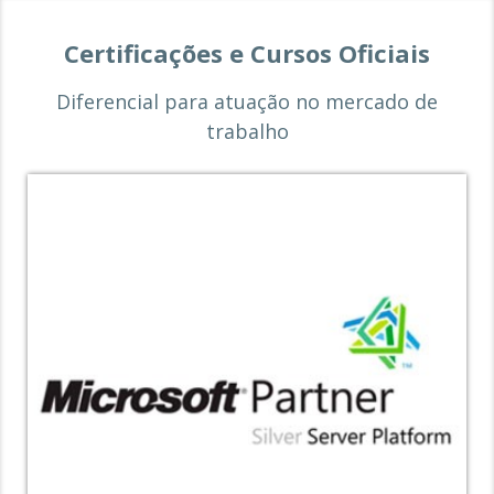
Certificações e Cursos Oficiais
Diferencial para atuação no mercado de
trabalho