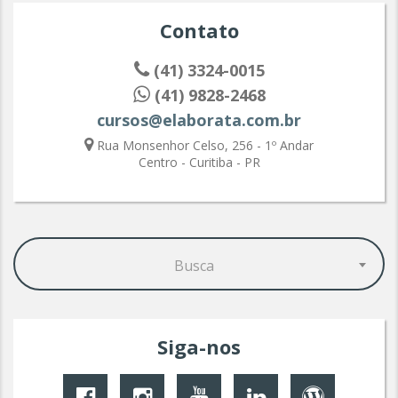
Contato
(41) 3324-0015
(41) 9828-2468
cursos@elaborata.com.br
Rua Monsenhor Celso, 256 - 1º Andar
Centro - Curitiba - PR
Busca
Siga-nos