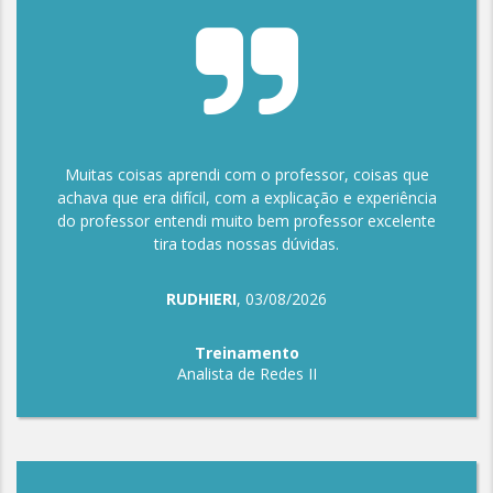
Muitas coisas aprendi com o professor, coisas que
achava que era difícil, com a explicação e experiência
do professor entendi muito bem professor excelente
tira todas nossas dúvidas.
RUDHIERI
, 03/08/2026
Treinamento
Analista de Redes II