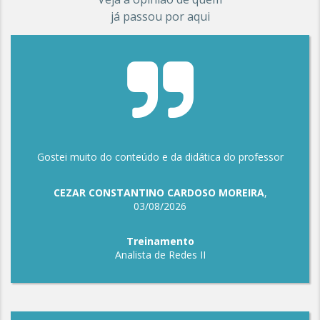
já passou por aqui
Gostei muito do conteúdo e da didática do professor
CEZAR CONSTANTINO CARDOSO MOREIRA
,
03/08/2026
Treinamento
Analista de Redes II