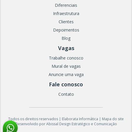
Diferenciais
Infraestrutura
Clientes
Depoimentos
Blog
Vagas
Trabalhe conosco
Mural de vagas
Anuncie uma vaga
Fale conosco
Contato
Todos os direitos reservados | Elaborata Informática |
Mapa do site
Desenvolvido
por
Abissal Design Estratégico e Comunicação