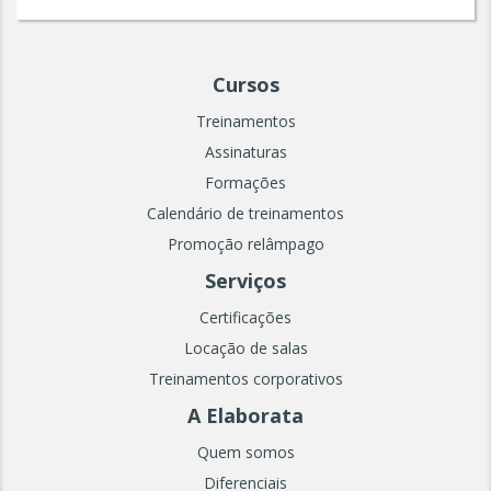
Cursos
Treinamentos
Assinaturas
Formações
Calendário de treinamentos
Promoção relâmpago
Serviços
Certificações
Locação de salas
Treinamentos corporativos
A Elaborata
Quem somos
Diferenciais