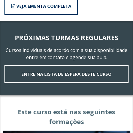
VEJA EMENTA COMPLETA
PRÓXIMAS TURMAS REGULARES
Cursos individuais de acordo com a sua disponibilidade
entre em contato e agende sua aula.
ENTRE NA LISTA DE ESPERA DESTE CURSO
Este curso está nas seguintes
formações