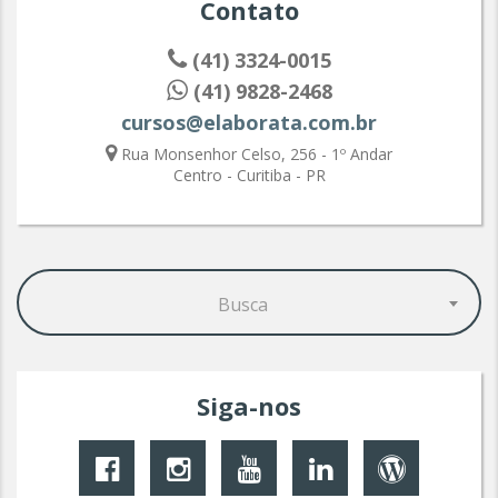
Contato
(41) 3324-0015
(41) 9828-2468
cursos@elaborata.com.br
Rua Monsenhor Celso, 256 - 1º Andar
Centro - Curitiba - PR
Busca
Siga-nos