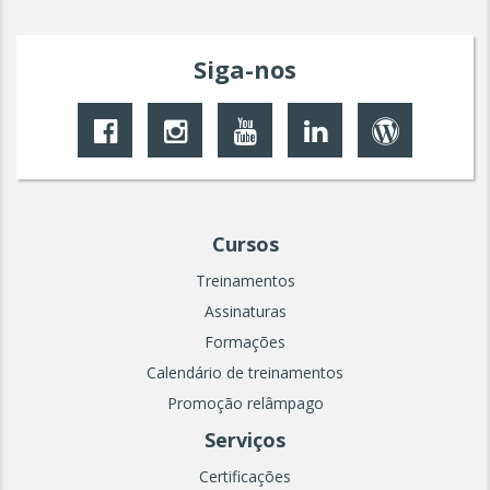
Siga-nos
Cursos
Treinamentos
Assinaturas
Formações
Calendário de treinamentos
Promoção relâmpago
Serviços
Certificações