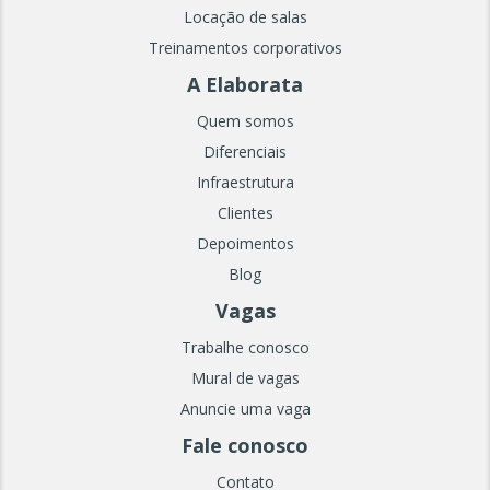
Locação de salas
Treinamentos corporativos
A Elaborata
Quem somos
Diferenciais
Infraestrutura
Clientes
Depoimentos
Blog
Vagas
Trabalhe conosco
Mural de vagas
Anuncie uma vaga
Fale conosco
Contato