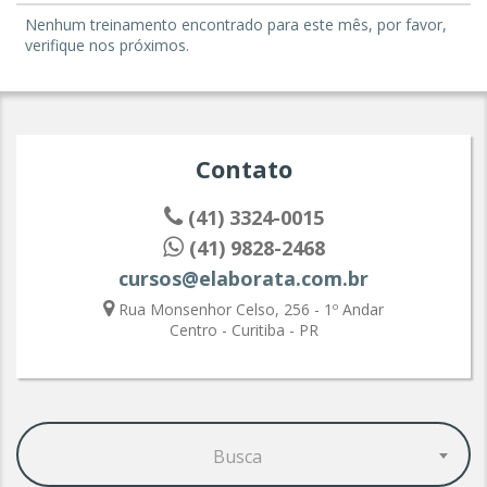
Nenhum treinamento encontrado para este mês, por favor,
verifique nos próximos.
Contato
(41) 3324-0015
(41) 9828-2468
cursos@elaborata.com.br
Rua Monsenhor Celso, 256 - 1º Andar
Centro - Curitiba - PR
Busca