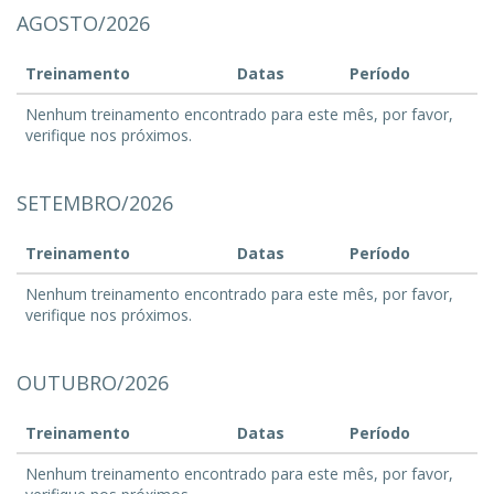
AGOSTO/2026
Treinamento
Datas
Período
Nenhum treinamento encontrado para este mês, por favor,
verifique nos próximos.
SETEMBRO/2026
Treinamento
Datas
Período
Nenhum treinamento encontrado para este mês, por favor,
verifique nos próximos.
OUTUBRO/2026
Treinamento
Datas
Período
Nenhum treinamento encontrado para este mês, por favor,