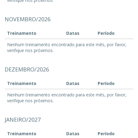
verifique nos próximos.
NOVEMBRO/2026
Treinamento
Datas
Período
Nenhum treinamento encontrado para este mês, por favor,
verifique nos próximos.
DEZEMBRO/2026
Treinamento
Datas
Período
Nenhum treinamento encontrado para este mês, por favor,
verifique nos próximos.
JANEIRO/2027
Treinamento
Datas
Período