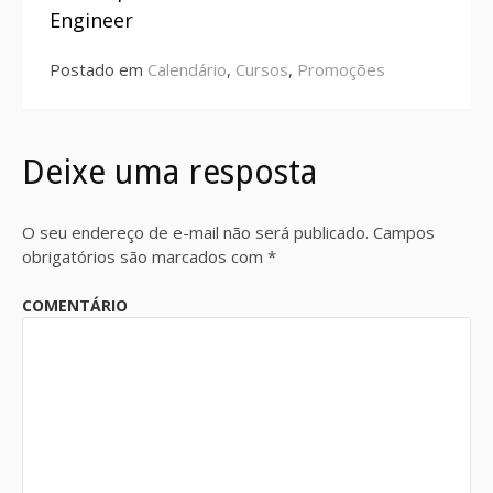
Engineer
Postado em
Calendário
,
Cursos
,
Promoções
Deixe uma resposta
O seu endereço de e-mail não será publicado.
Campos
obrigatórios são marcados com
*
COMENTÁRIO