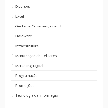
Diversos
Excel
Gestão e Governança de TI
Hardware
Infraestrutura
Manutenção de Celulares
Marketing Digital
Programação
Promoções
Tecnologia da Informação