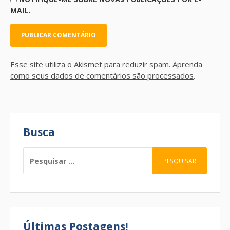
MAIL.
Esse site utiliza o Akismet para reduzir spam.
Aprenda
como seus dados de comentários são processados
.
Busca
PESQUISAR
POR:
Últimas Postagens!