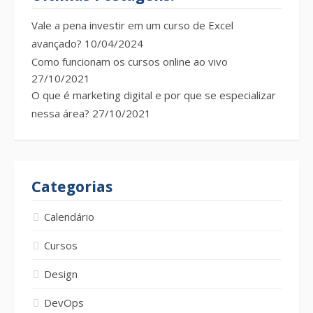
Vale a pena investir em um curso de Excel
avançado?
10/04/2024
Como funcionam os cursos online ao vivo
27/10/2021
O que é marketing digital e por que se especializar
nessa área?
27/10/2021
Categorias
Calendário
Cursos
Design
DevOps