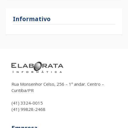
Informativo
Rua Monsenhor Celso, 256 – 1º andar. Centro –
Curitiba/PR
(41) 3324-0015
(41) 99828-2468